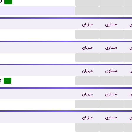
...
...
0
...
...
...
ن
مساوی
میزبان
...
...
ن
مساوی
میزبان
...
...
ن
مساوی
میزبان
...
...
)
...
ن
مساوی
میزبان
...
...
ن
مساوی
میزبان
...
...