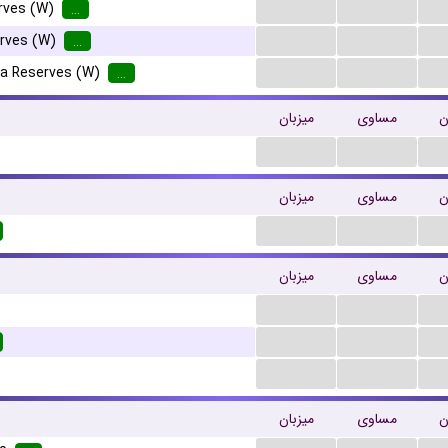
...
...
erves (W)
...
...
...
rves (W)
...
...
...
la Reserves (W)
...
ن
مساوی
میزبان
...
...
ن
مساوی
میزبان
...
...
ن
مساوی
میزبان
...
...
...
...
...
...
ن
مساوی
میزبان