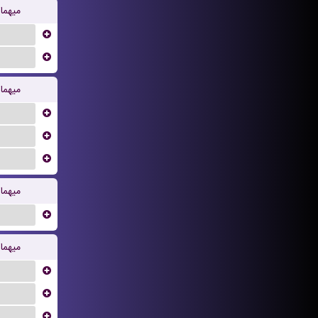
میهما
...
...
میهما
...
...
...
میهما
...
میهما
...
...
...