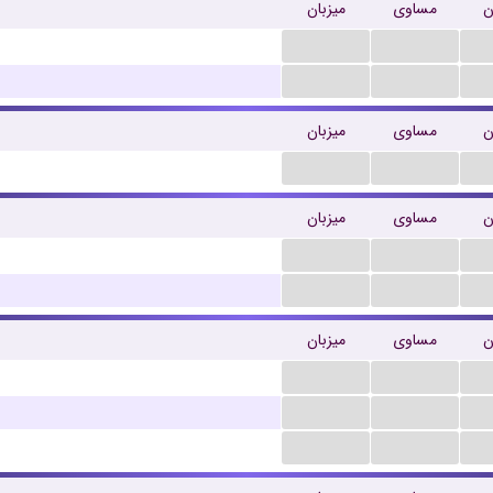
ن
مساوی
میزبان
...
...
...
...
ن
مساوی
میزبان
...
...
ن
مساوی
میزبان
...
...
...
...
ن
مساوی
میزبان
...
...
...
...
...
...