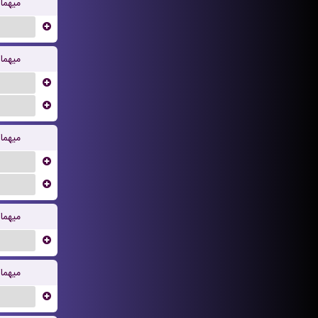
میهما
...
میهما
...
...
میهما
...
...
میهما
...
میهما
...