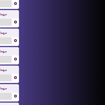
...
میهما
...
میهما
...
میهما
...
میهما
...
میهما
...