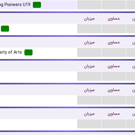
...
...
ng Pioneers U19
...
ن
مساوی
میزبان
...
...
...
ن
مساوی
میزبان
...
...
sity of Arts
...
ن
مساوی
میزبان
...
...
ن
مساوی
میزبان
...
...
ن
مساوی
میزبان
...
...