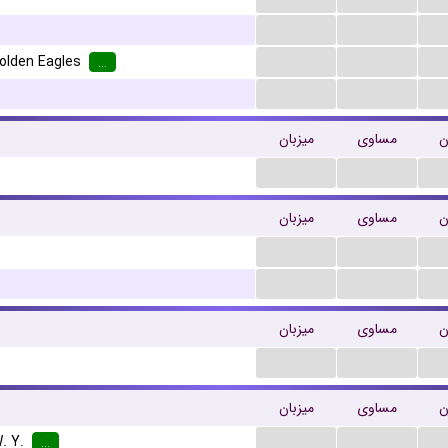
...
...
...
...
olden Eagles
...
...
...
ن
مساوی
میزبان
...
...
ن
مساوی
میزبان
...
...
...
...
ن
مساوی
میزبان
...
...
ن
مساوی
میزبان
...
...
. Y.
...