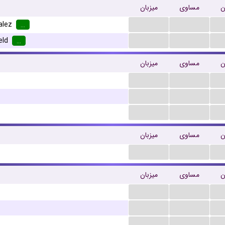
ن
مساوی
میزبان
...
...
alez
...
...
...
eld
...
ن
مساوی
میزبان
...
...
...
...
...
...
ن
مساوی
میزبان
...
...
ن
مساوی
میزبان
...
...
...
...
...
...