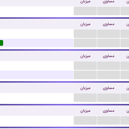
ن
مساوی
میزبان
...
...
ن
مساوی
میزبان
...
...
...
...
.
ن
مساوی
میزبان
...
...
...
...
ن
مساوی
میزبان
...
...
ن
مساوی
میزبان
...
...